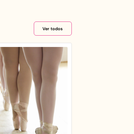
Ver todos