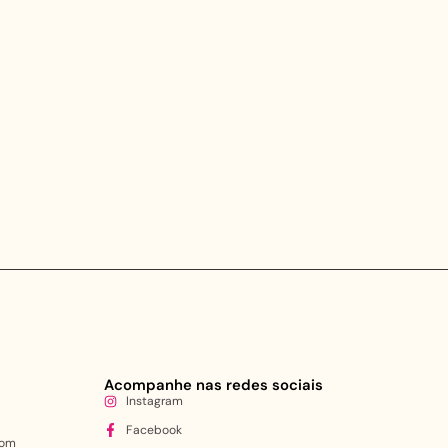
Acompanhe nas redes sociais
Instagram
Facebook
com