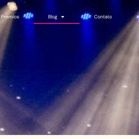
Premios
Blog
Contato