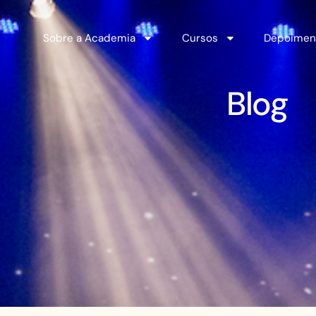
Sobre a Academia
Cursos
Depoimen
Blog