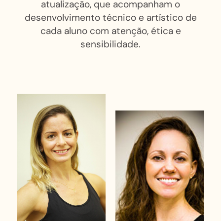
atualização, que acompanham o
desenvolvimento técnico e artístico de
cada aluno com atenção, ética e
sensibilidade.