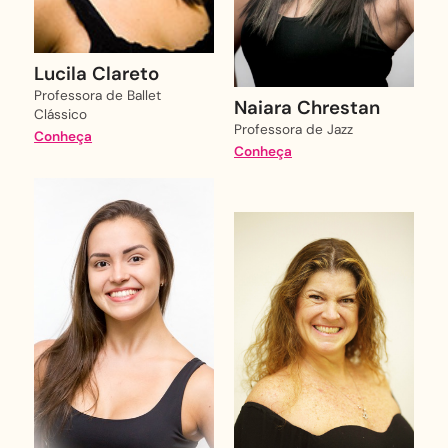
Lucila Clareto
Professora de Ballet
Naiara Chrestan
Clássico
Professora de Jazz
Conheça
Conheça