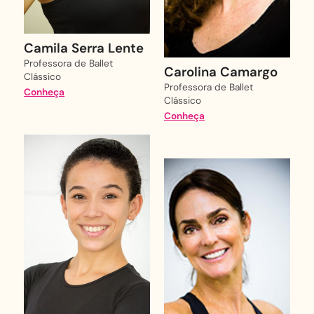
Camila Serra Lente
Professora de Ballet
Carolina Camargo
Clássico
Professora de Ballet
Conheça
Clássico
Conheça