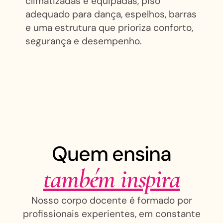
climatizadas e equipadas, piso
adequado para dança, espelhos, barras
e uma estrutura que prioriza conforto,
segurança e desempenho.
Quem ensina
também inspira
Nosso corpo docente é formado por
profissionais experientes, em constante