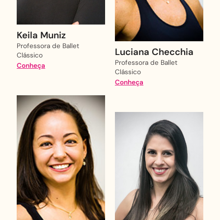
Keila Muniz
Professora de Ballet
Luciana Checchia
Clássico
Professora de Ballet
Conheça
Clássico
Conheça