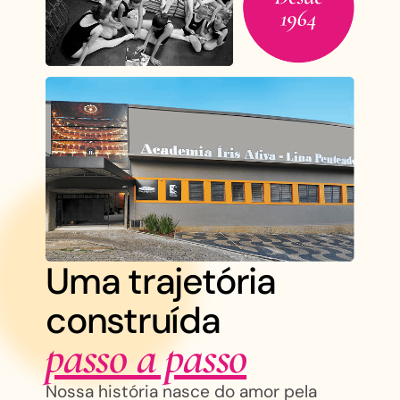
Uma trajetória
construída
passo a passo
Nossa história nasce do amor pela