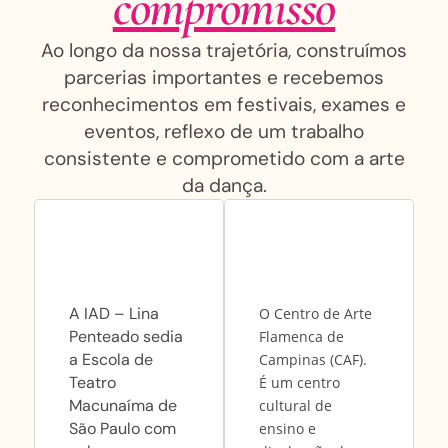
compromisso
Ao longo da nossa trajetória, construímos
parcerias importantes e recebemos
reconhecimentos em festivais, exames e
eventos, reflexo de um trabalho
consistente e comprometido com a arte
da dança.
A IAD – Lina
O Centro de Arte
Penteado sedia
Flamenca de
a Escola de
Campinas (CAF).
Teatro
É um centro
Macunaíma de
cultural de
São Paulo com
ensino e