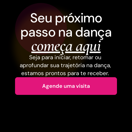
Seu próximo
passo na dança
começa aqui
Seja para iniciar, retomar ou
aprofundar sua trajetória na dança,
estamos prontos para te receber.
Agende uma visita