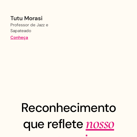
Tutu Morasi
Professor de Jazz e
Sapateado
Conheça
Reconhecimento
nosso
que reflete