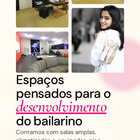
Espaços
pensados para o
desenvolvimento
do bailarino
Contamos com salas amplas,