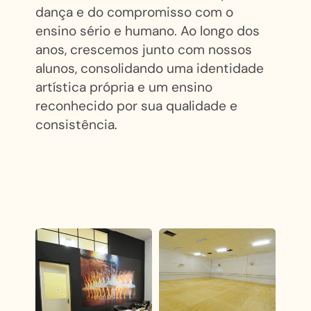
dança e do compromisso com o
ensino sério e humano. Ao longo dos
anos, crescemos junto com nossos
alunos, consolidando uma identidade
artística própria e um ensino
reconhecido por sua qualidade e
consistência.