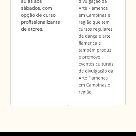
aulas aos
divulgação da
sábados, com
Arte Flamenca
opção de curso
em Campinas e
profissionalizante
região que tem
de atores.
cursos regulares
de dança e arte
flamenca e
também produz
e promove
eventos culturais
de divulgação da
Arte Flamenca
em Campinas e
região.