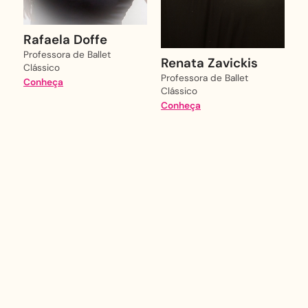
Rafaela Doffe
Professora de Ballet
Renata Zavickis
Clássico
Professora de Ballet
Conheça
Clássico
Conheça