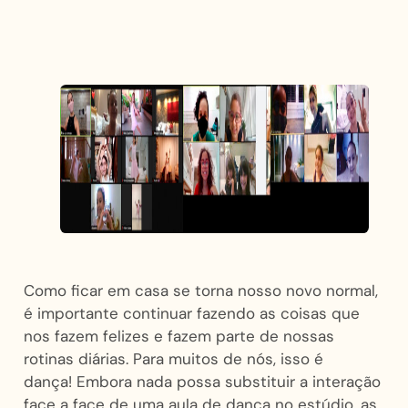
Como ficar em casa se torna nosso novo normal,
é importante continuar fazendo as coisas que
nos fazem felizes e fazem parte de nossas
rotinas diárias. Para muitos de nós, isso é
dança! Embora nada possa substituir a interação
face a face de uma aula de dança no estúdio, as