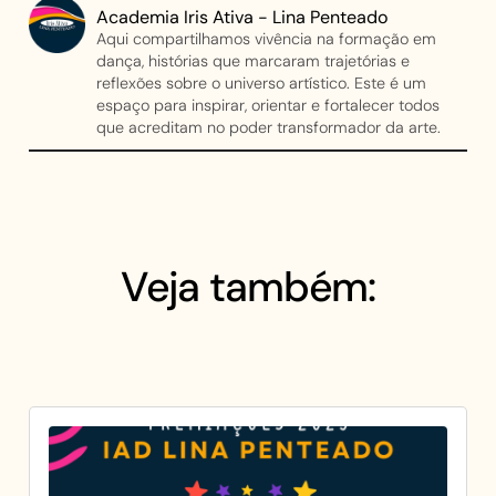
Academia Iris Ativa - Lina Penteado
Aqui compartilhamos vivência na formação em
dança, histórias que marcaram trajetórias e
reflexões sobre o universo artístico. Este é um
espaço para inspirar, orientar e fortalecer todos
que acreditam no poder transformador da arte.
Veja também: