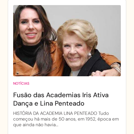
NOTÍCIAS
Fusão das Academias Iris Ativa
Dança e Lina Penteado
HISTÓRIA DA ACADEMIA LINA PENTEADO Tudo
começou há mais de 50 anos, em 1952, época em
que ainda não havia...