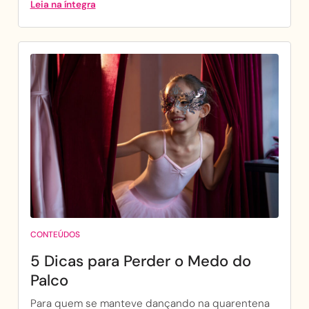
Leia na íntegra
CONTEÚDOS
5 Dicas para Perder o Medo do
Palco
Para quem se manteve dançando na quarentena