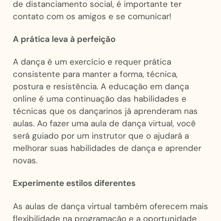
de distanciamento social, é importante ter
contato com os amigos e se comunicar!
A prática leva à perfeição
A dança é um exercício e requer prática
consistente para manter a forma, técnica,
postura e resistência. A educação em dança
online é uma continuação das habilidades e
técnicas que os dançarinos já aprenderam nas
aulas. Ao fazer uma aula de dança virtual, você
será guiado por um instrutor que o ajudará a
melhorar suas habilidades de dança e aprender
novas.
Experimente estilos diferentes
As aulas de dança virtual também oferecem mais
flexibilidade na programação e a oportunidade