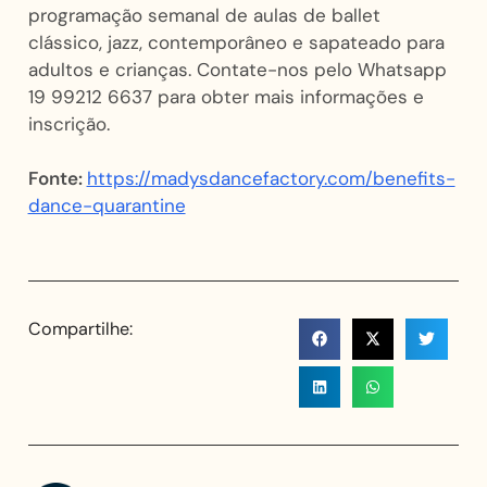
programação semanal de aulas de ballet
clássico, jazz, contemporâneo e sapateado para
adultos e crianças. Contate-nos pelo Whatsapp
19 99212 6637 para obter mais informações e
inscrição.
Fonte:
https://madysdancefactory.com/benefits-
dance-quarantine
Compartilhe: