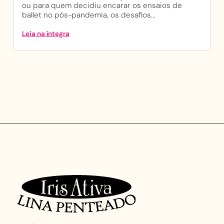
ou para quem decidiu encarar os ensaios de
ballet no pós-pandemia, os desafios...
Leia na íntegra