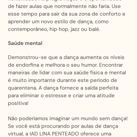
de fazer aulas que normalmente não faria. Use
esse tempo para sair da sua zona de conforto e
aprender um novo estilo de dança, como
contemporâneo, hip hop, jazz ou balé.
Saúde mental
Demonstrou-se que a dança aumenta os níveis
de endorfina e melhora o seu humor. Encontrar
maneiras de lidar com sua saúde física e mental
é muito importante durante este período de
quarentena. A dança fornece a saída perfeita
para eliminar o estresse e criar uma atitude
positiva!
Não poderíamos imaginar um mundo sem dança!
Se você está procurando por aulas de dança
virtual, a IAD LINA PENTEADO oferece uma