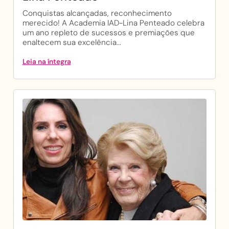
Conquistas alcançadas, reconhecimento
merecido! A Academia IAD-Lina Penteado celebra
um ano repleto de sucessos e premiações que
enaltecem sua excelência...
Leia na íntegra