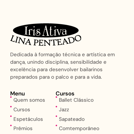
Dedicada à formação técnica e artística em
dança, unindo disciplina, sensibilidade e
excelência para desenvolver bailarinos
preparados para o palco e para a vida.
Menu
Cursos
Quem somos
Ballet Clássico
Cursos
Jazz
Espetáculos
Sapateado
Prêmios
Comtemporâneo