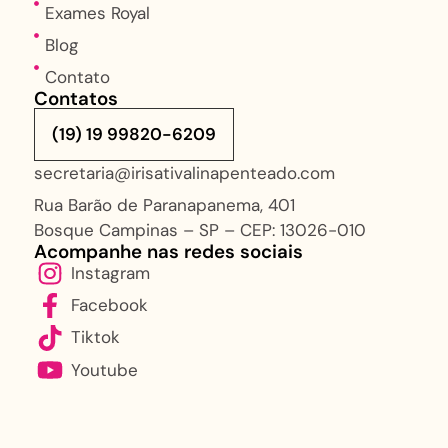
Exames Royal
Blog
Contato
Contatos
(19) 19 99820-6209
secretaria@irisativalinapenteado.com
Rua Barão de Paranapanema, 401
Bosque Campinas – SP – CEP: 13026-010
Acompanhe nas redes sociais
Instagram
Facebook
Tiktok
Youtube