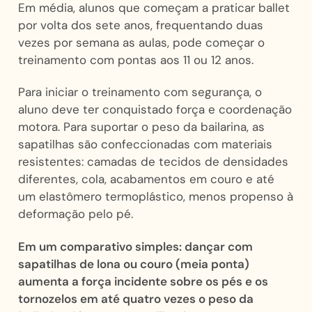
Em média, alunos que começam a praticar ballet
por volta dos sete anos, frequentando duas
vezes por semana as aulas, pode começar o
treinamento com pontas aos 11 ou 12 anos.
Para iniciar o treinamento com segurança, o
aluno deve ter conquistado força e coordenação
motora. Para suportar o peso da bailarina, as
sapatilhas são confeccionadas com materiais
resistentes: camadas de tecidos de densidades
diferentes, cola, acabamentos em couro e até
um elastômero termoplástico, menos propenso à
deformação pelo pé.
Em um comparativo simples: dançar com
sapatilhas de lona ou couro (meia ponta)
aumenta a força incidente sobre os pés e os
tornozelos em até quatro vezes o peso da