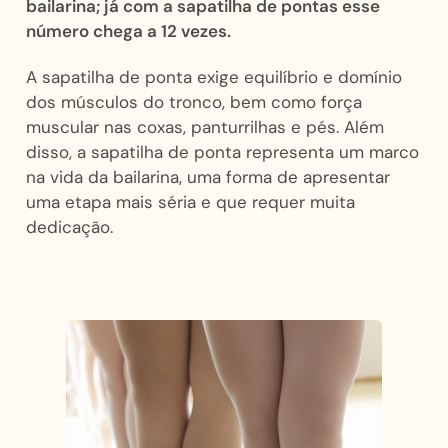
bailarina; já com a sapatilha de pontas esse
número chega a 12 vezes.
A sapatilha de ponta exige equilíbrio e domínio
dos músculos do tronco, bem como força
muscular nas coxas, panturrilhas e pés. Além
disso, a sapatilha de ponta representa um marco
na vida da bailarina, uma forma de apresentar
uma etapa mais séria e que requer muita
dedicação.