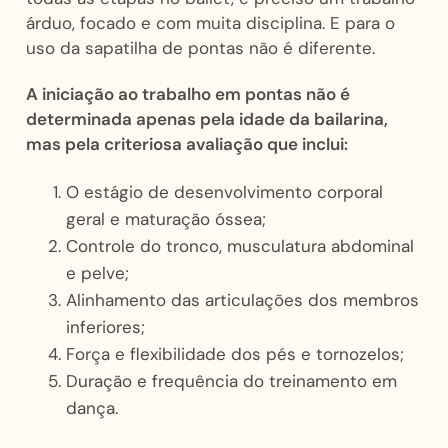
árduo, focado e com muita disciplina. E para o
uso da sapatilha de pontas não é diferente.
A iniciação ao trabalho em pontas não é
determinada apenas pela idade da bailarina,
mas pela criteriosa avaliação que inclui:
O estágio de desenvolvimento corporal
geral e maturação óssea;
Controle do tronco, musculatura abdominal
e pelve;
Alinhamento das articulações dos membros
inferiores;
Força e flexibilidade dos pés e tornozelos;
Duração e frequência do treinamento em
dança.