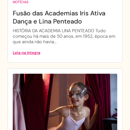
NOTÍCIAS
Fusão das Academias Iris Ativa
Dança e Lina Penteado
HISTÓRIA DA ACADEMIA LINA PENTEADO Tudo
começou há mais de 50 anos, em 1952, época em
que ainda não havia...
Leia na íntegra