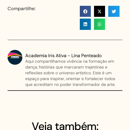
Compartilhe:
Academia Iris Ativa - Lina Penteado
Aqui compartilhamos vivência na formação em
dança, histórias que marcaram trajetórias e
reflexões sobre o universo artístico. Este é um
espaço para inspirar, orientar e fortalecer todos
que acreditam no poder transformador da arte.
Veja também: