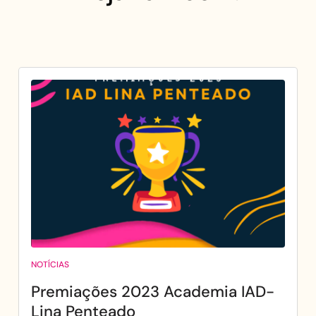
NOTÍCIAS
Premiações 2023 Academia IAD-
Lina Penteado