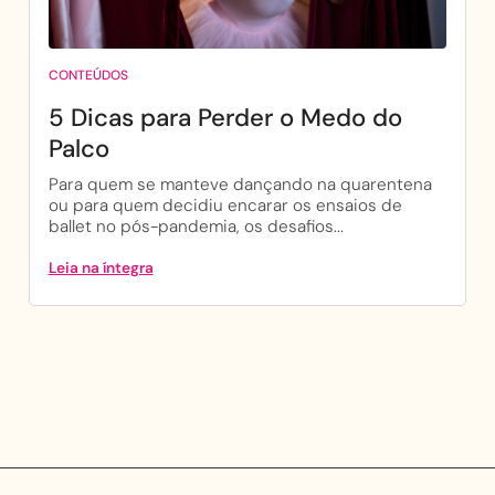
CONTEÚDOS
5 Dicas para Perder o Medo do
Palco
Para quem se manteve dançando na quarentena
ou para quem decidiu encarar os ensaios de
ballet no pós-pandemia, os desafios...
Leia na íntegra