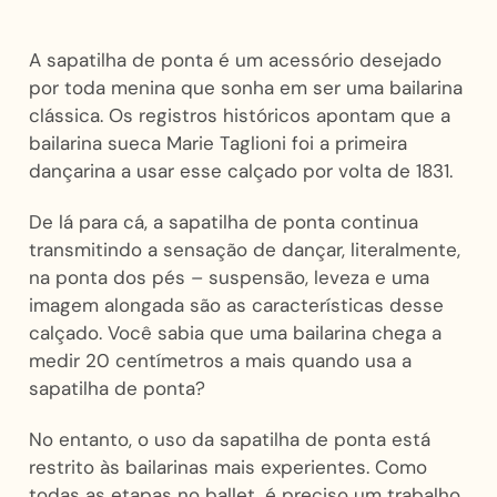
A sapatilha de ponta é um acessório desejado
por toda menina que sonha em ser uma bailarina
clássica. Os registros históricos apontam que a
bailarina sueca Marie Taglioni foi a primeira
dançarina a usar esse calçado por volta de 1831.
De lá para cá, a sapatilha de ponta continua
transmitindo a sensação de dançar, literalmente,
na ponta dos pés – suspensão, leveza e uma
imagem alongada são as características desse
calçado. Você sabia que uma bailarina chega a
medir 20 centímetros a mais quando usa a
sapatilha de ponta?
No entanto, o uso da sapatilha de ponta está
restrito às bailarinas mais experientes. Como
todas as etapas no ballet, é preciso um trabalho