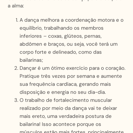
a alma:
A dança melhora a coordenação motora e o
equilíbrio, trabalhando os membros
inferiores – coxas, glúteos, pernas,
abdômen e braços, ou seja, você terá um
corpo forte e delineado, como das
bailarinas;
Dançar é um ótimo exercício para o coração.
Pratique três vezes por semana e aumente
sua frequência cardíaca, gerando mais
disposição e energia no seu dia-dia.
O trabalho de fortalecimento muscular
realizado por meio da dança vai te deixar
mais ereto, uma verdadeira postura de
bailarina! Isso acontece porque os
músculos estão mais fortes, principalmente