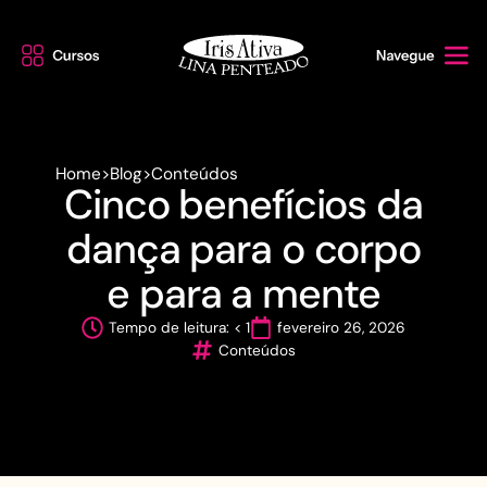
Home
>
Blog
>
Conteúdos
Cinco benefícios da
dança para o corpo
e para a mente
Tempo de leitura: < 1
fevereiro 26, 2026
Conteúdos