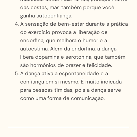
das costas, mas também porque você
ganha autoconfiança.
A sensação de bem-estar durante a prática
do exercício provoca a liberação de
endorfina, que melhora o humor e a
autoestima. Além da endorfina, a dança
libera dopamina e serotonina, que também
são hormônios de prazer e felicidade.
A dança ativa a espontaneidade e a
confiança em si mesmo. É muito indicada
para pessoas tímidas, pois a dança serve
como uma forma de comunicação.