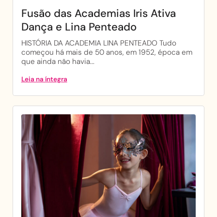
Fusão das Academias Iris Ativa
Dança e Lina Penteado
HISTÓRIA DA ACADEMIA LINA PENTEADO Tudo
começou há mais de 50 anos, em 1952, época em
que ainda não havia...
Leia na íntegra