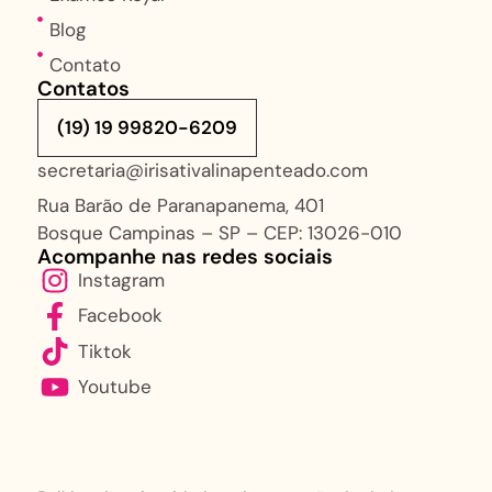
Blog
Contato
Contatos
(19) 19 99820-6209
secretaria@irisativalinapenteado.com
Rua Barão de Paranapanema, 401
Bosque Campinas – SP – CEP: 13026-010
Acompanhe nas redes sociais
Instagram
Facebook
Tiktok
Youtube