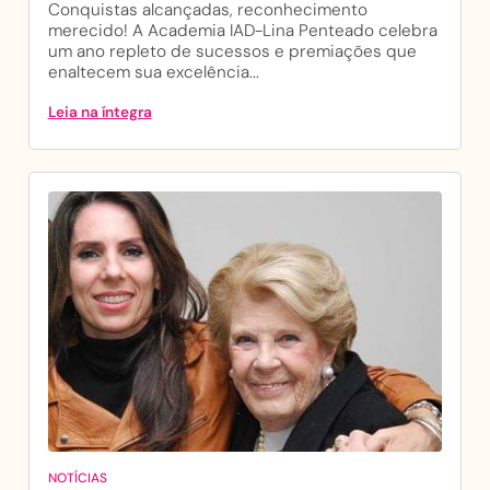
Conquistas alcançadas, reconhecimento
merecido! A Academia IAD-Lina Penteado celebra
um ano repleto de sucessos e premiações que
enaltecem sua excelência...
Leia na íntegra
NOTÍCIAS