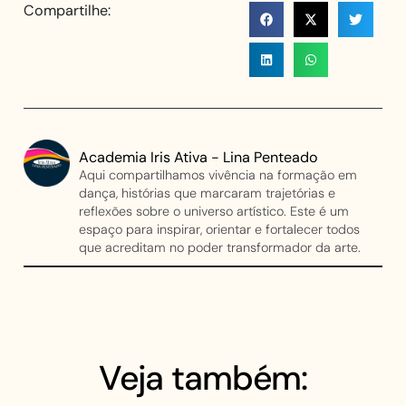
Compartilhe:
Academia Iris Ativa - Lina Penteado
Aqui compartilhamos vivência na formação em
dança, histórias que marcaram trajetórias e
reflexões sobre o universo artístico. Este é um
espaço para inspirar, orientar e fortalecer todos
que acreditam no poder transformador da arte.
Veja também: