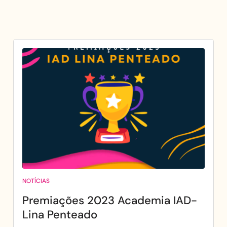
NOTÍCIAS
Premiações 2023 Academia IAD-
Lina Penteado