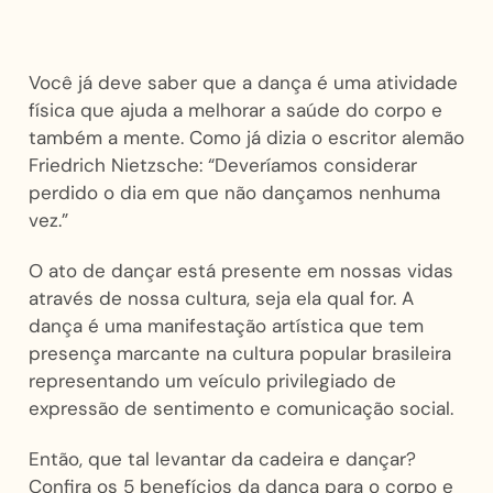
Você já deve saber que a dança é uma atividade
física que ajuda a melhorar a saúde do corpo e
também a mente. Como já dizia o escritor alemão
Friedrich Nietzsche: “Deveríamos considerar
perdido o dia em que não dançamos nenhuma
vez.”
O ato de dançar está presente em nossas vidas
através de nossa cultura, seja ela qual for. A
dança é uma manifestação artística que tem
presença marcante na cultura popular brasileira
representando um veículo privilegiado de
expressão de sentimento e comunicação social.
Então, que tal levantar da cadeira e dançar?
Confira os 5 benefícios da dança para o corpo e