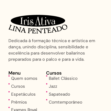
Dedicada à formação técnica e artística em
dança, unindo disciplina, sensibilidade e
excelência para desenvolver bailarinos
preparados para o palco e para a vida.
Menu
Cursos
Quem somos
Ballet Clássico
Cursos
Jazz
Espetáculos
Sapateado
Prêmios
Comtemporâneo
Exames Royal