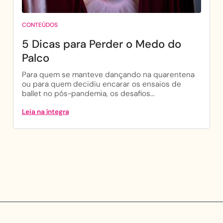
CONTEÚDOS
5 Dicas para Perder o Medo do
Palco
Para quem se manteve dançando na quarentena
ou para quem decidiu encarar os ensaios de
ballet no pós-pandemia, os desafios...
Leia na íntegra